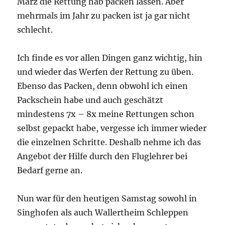
März die Rettung hab packen lassen. Aber
mehrmals im Jahr zu packen ist ja gar nicht
schlecht.
Ich finde es vor allen Dingen ganz wichtig, hin
und wieder das Werfen der Rettung zu üben.
Ebenso das Packen, denn obwohl ich einen
Packschein habe und auch geschätzt
mindestens 7x – 8x meine Rettungen schon
selbst gepackt habe, vergesse ich immer wieder
die einzelnen Schritte. Deshalb nehme ich das
Angebot der Hilfe durch den Fluglehrer bei
Bedarf gerne an.
Nun war für den heutigen Samstag sowohl in
Singhofen als auch Wallertheim Schleppen