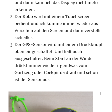
und dann kann ich das Display nicht mehr
erkennen.
Der Kobo wird mit einem Touchscreen
bedient und ich komme immer wieder aus
Versehen auf den Screen und dann verstellt
sich alles.
Der GPS-Sensor wird mit einem Druckknopf
oben eingeschaltet. Und halt auch
ausgeschaltet. Beim Start an der Winde
drückt immer wieder irgendwas vom
Gurtzeug oder Cockpit da drauf und schon
ist der Sensor aus.
I