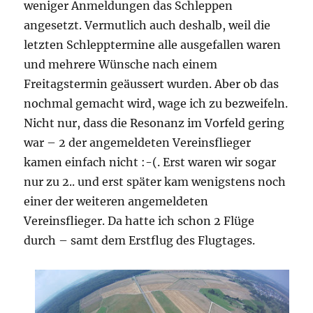
weniger Anmeldungen das Schleppen
angesetzt. Vermutlich auch deshalb, weil die
letzten Schlepptermine alle ausgefallen waren
und mehrere Wünsche nach einem
Freitagstermin geäussert wurden. Aber ob das
nochmal gemacht wird, wage ich zu bezweifeln.
Nicht nur, dass die Resonanz im Vorfeld gering
war – 2 der angemeldeten Vereinsflieger
kamen einfach nicht :-(. Erst waren wir sogar
nur zu 2.. und erst später kam wenigstens noch
einer der weiteren angemeldeten
Vereinsflieger. Da hatte ich schon 2 Flüge
durch – samt dem Erstflug des Flugtages.