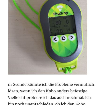
m Grunde könnte ich die Probleme vermutlich
lösen, wenn ich den Kobo anders befestige.
Vielleicht probiere ich das auch nochmal. Ich
bin noch unentschieden, ob ich den Kobo