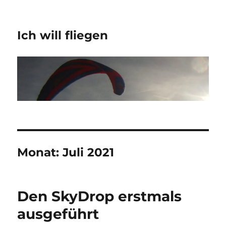
Ich will fliegen
Monat:
Juli 2021
Den SkyDrop erstmals
ausgeführt