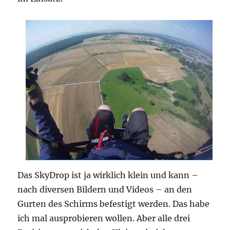
Das SkyDrop ist ja wirklich klein und kann –
nach diversen Bildern und Videos – an den
Gurten des Schirms befestigt werden. Das habe
ich mal ausprobieren wollen. Aber alle drei