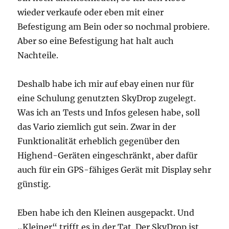
wieder verkaufe oder eben mit einer
Befestigung am Bein oder so nochmal probiere.
Aber so eine Befestigung hat halt auch
Nachteile.
Deshalb habe ich mir auf ebay einen nur für
eine Schulung genutzten SkyDrop zugelegt.
Was ich an Tests und Infos gelesen habe, soll
das Vario ziemlich gut sein. Zwar in der
Funktionalität erheblich gegenüber den
Highend-Geräten eingeschränkt, aber dafür
auch für ein GPS-fähiges Gerät mit Display sehr
günstig.
Eben habe ich den Kleinen ausgepackt. Und
„Kleiner“ trifft es in der Tat. Der SkyDrop ist