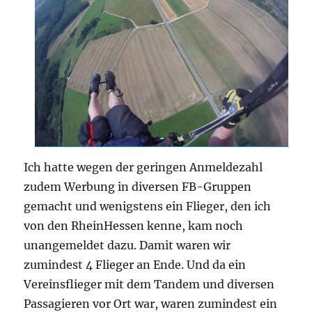
Ich hatte wegen der geringen Anmeldezahl
zudem Werbung in diversen FB-Gruppen
gemacht und wenigstens ein Flieger, den ich
von den RheinHessen kenne, kam noch
unangemeldet dazu. Damit waren wir
zumindest 4 Flieger an Ende. Und da ein
Vereinsflieger mit dem Tandem und diversen
Passagieren vor Ort war, waren zumindest ein