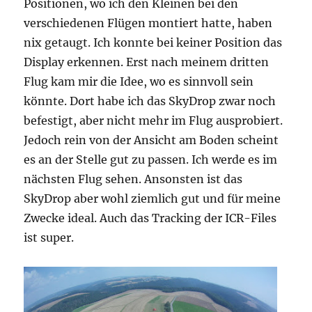
Positionen, wo ich den Kleinen bei den
verschiedenen Flügen montiert hatte, haben
nix getaugt. Ich konnte bei keiner Position das
Display erkennen. Erst nach meinem dritten
Flug kam mir die Idee, wo es sinnvoll sein
könnte. Dort habe ich das SkyDrop zwar noch
befestigt, aber nicht mehr im Flug ausprobiert.
Jedoch rein von der Ansicht am Boden scheint
es an der Stelle gut zu passen. Ich werde es im
nächsten Flug sehen. Ansonsten ist das
SkyDrop aber wohl ziemlich gut und für meine
Zwecke ideal. Auch das Tracking der ICR-Files
ist super.