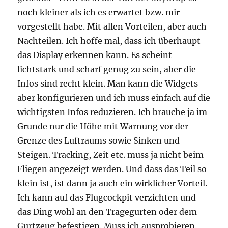
noch kleiner als ich es erwartet bzw. mir
vorgestellt habe. Mit allen Vorteilen, aber auch
Nachteilen. Ich hoffe mal, dass ich überhaupt
das Display erkennen kann. Es scheint
lichtstark und scharf genug zu sein, aber die
Infos sind recht klein. Man kann die Widgets
aber konfigurieren und ich muss einfach auf die
wichtigsten Infos reduzieren. Ich brauche ja im
Grunde nur die Höhe mit Warnung vor der
Grenze des Luftraums sowie Sinken und
Steigen. Tracking, Zeit etc. muss ja nicht beim
Fliegen angezeigt werden. Und dass das Teil so
klein ist, ist dann ja auch ein wirklicher Vorteil.
Ich kann auf das Flugcockpit verzichten und
das Ding wohl an den Tragegurten oder dem
Gurtzeug befestigen. Muss ich ausprobieren.