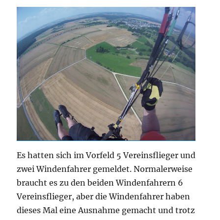
Es hatten sich im Vorfeld 5 Vereinsflieger und
zwei Windenfahrer gemeldet. Normalerweise
braucht es zu den beiden Windenfahrern 6
Vereinsflieger, aber die Windenfahrer haben
dieses Mal eine Ausnahme gemacht und trotz