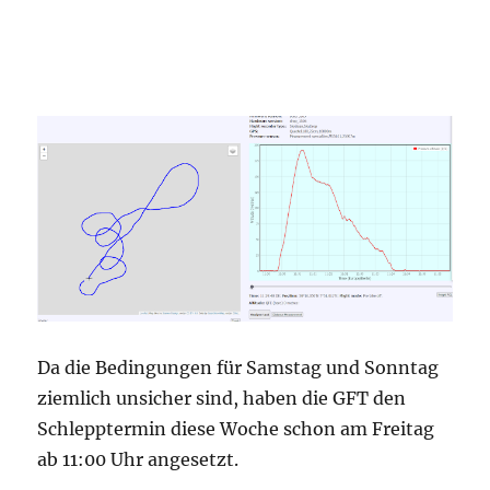
Da die Bedingungen für Samstag und Sonntag
ziemlich unsicher sind, haben die GFT den
Schlepptermin diese Woche schon am Freitag
ab 11:00 Uhr angesetzt.