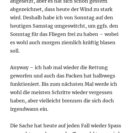
angesetzt, aber es hat sich schon gestern
abgezeichnet, dass heute der Wind zu stark
wird. Deshalb habe ich von Sonntag auf den
heutigen Samstag umgeswitcht, um ggfs. den
Sonntag für das Fliegen frei zu haben – wobei
es wohl auch morgen ziemlich kräftig blasen
soll.
Anyway – ich hab mal wieder die Rettung
geworfen und auch das Packen hat halbwegs
funktioniert. Bis zum nächsten Mal werde ich
wohl die meisten Schritte wieder vergessen
haben, aber vielleicht brennen die sich doch
irgendwann ein.
Die Sache hat heute auf jeden Fall wieder Spass