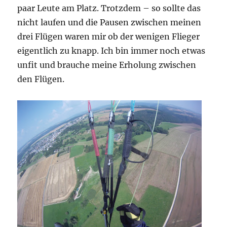
paar Leute am Platz. Trotzdem – so sollte das
nicht laufen und die Pausen zwischen meinen
drei Flügen waren mir ob der wenigen Flieger
eigentlich zu knapp. Ich bin immer noch etwas
unfit und brauche meine Erholung zwischen
den Flügen.