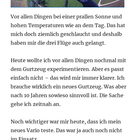
Vor allen Dingen bei einer prallen Sonne und
hohen Temperaturen wie an dem Tag. Das hat
mich doch ziemlich geschlaucht und deshalb
haben mir die drei Flüge auch gelangt.
Heute wollte ich vor allen Dingen nochmal mit
dem Gurtzeug experimentieren. Aber es passt
einfach nicht – das wird mir immer klarer. Ich
brauche wirklich ein neues Gurtzeug. Was aber
nach 10 Jahren sowieso sinnvoll ist. Die Sache
gehe ich zeitnah an.
Noch wichtiger war mir heute, dass ich mein
neues Vario teste. Das war ja auch noch nicht
im Einsatz.