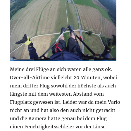
Meine drei Flüge an sich waren alle ganz ok.
Over-all-Airtime vielleicht 20 Minuten, wobei
mein dritter Flug sowohl der höchste als auch
längste mit dem weitesten Abstand vom
Flugplatz gewesen ist. Leider war da mein Vario
nicht an und hat also den auch nicht getrackt
und die Kamera hatte genau bei dem Flug
einen Feuchtigkeitsschleier vor der Linse.