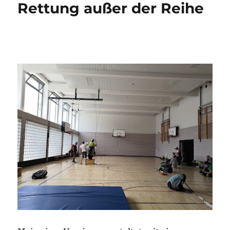
Rettung außer der Reihe