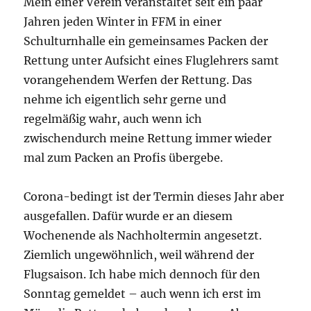
Mein einer Verein veranstaltet seit ein paar
Jahren jeden Winter in FFM in einer
Schulturnhalle ein gemeinsames Packen der
Rettung unter Aufsicht eines Fluglehrers samt
vorangehendem Werfen der Rettung. Das
nehme ich eigentlich sehr gerne und
regelmäßig wahr, auch wenn ich
zwischendurch meine Rettung immer wieder
mal zum Packen an Profis übergebe.
Corona-bedingt ist der Termin dieses Jahr aber
ausgefallen. Dafür wurde er an diesem
Wochenende als Nachholtermin angesetzt.
Ziemlich ungewöhnlich, weil während der
Flugsaison. Ich habe mich dennoch für den
Sonntag gemeldet – auch wenn ich erst im