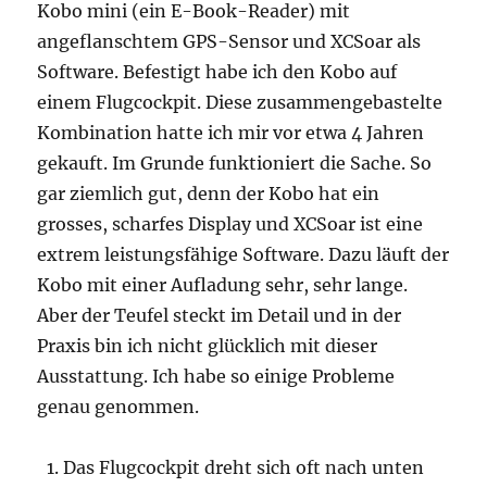
Kobo mini (ein E-Book-Reader) mit
angeflanschtem GPS-Sensor und XCSoar als
Software. Befestigt habe ich den Kobo auf
einem Flugcockpit. Diese zusammengebastelte
Kombination hatte ich mir vor etwa 4 Jahren
gekauft. Im Grunde funktioniert die Sache. So
gar ziemlich gut, denn der Kobo hat ein
grosses, scharfes Display und XCSoar ist eine
extrem leistungsfähige Software. Dazu läuft der
Kobo mit einer Aufladung sehr, sehr lange.
Aber der Teufel steckt im Detail und in der
Praxis bin ich nicht glücklich mit dieser
Ausstattung. Ich habe so einige Probleme
genau genommen.
Das Flugcockpit dreht sich oft nach unten