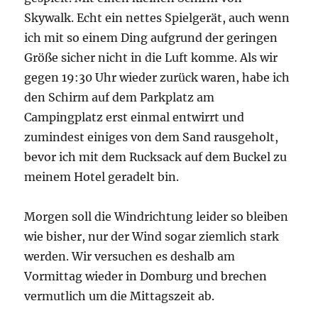
Skywalk. Echt ein nettes Spielgerät, auch wenn
ich mit so einem Ding aufgrund der geringen
Größe sicher nicht in die Luft komme. Als wir
gegen 19:30 Uhr wieder zurück waren, habe ich
den Schirm auf dem Parkplatz am
Campingplatz erst einmal entwirrt und
zumindest einiges von dem Sand rausgeholt,
bevor ich mit dem Rucksack auf dem Buckel zu
meinem Hotel geradelt bin.
Morgen soll die Windrichtung leider so bleiben
wie bisher, nur der Wind sogar ziemlich stark
werden. Wir versuchen es deshalb am
Vormittag wieder in Domburg und brechen
vermutlich um die Mittagszeit ab.