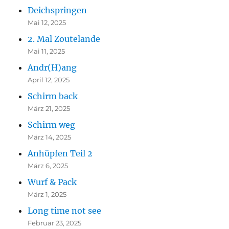
Deichspringen
Mai 12, 2025
2. Mal Zoutelande
Mai 11, 2025
Andr(H)ang
April 12, 2025
Schirm back
März 21, 2025
Schirm weg
März 14, 2025
Anhüpfen Teil 2
März 6, 2025
Wurf & Pack
März 1, 2025
Long time not see
Februar 23, 2025