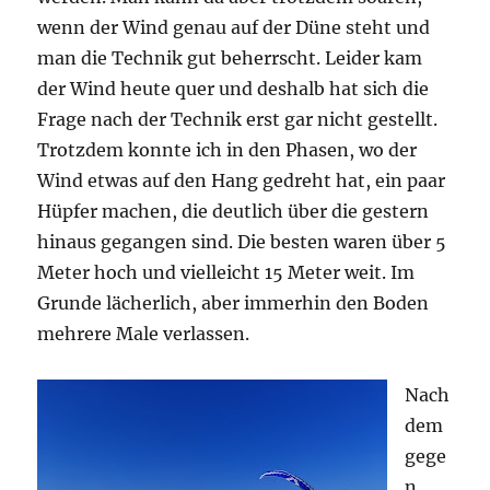
wenn der Wind genau auf der Düne steht und
man die Technik gut beherrscht. Leider kam
der Wind heute quer und deshalb hat sich die
Frage nach der Technik erst gar nicht gestellt.
Trotzdem konnte ich in den Phasen, wo der
Wind etwas auf den Hang gedreht hat, ein paar
Hüpfer machen, die deutlich über die gestern
hinaus gegangen sind. Die besten waren über 5
Meter hoch und vielleicht 15 Meter weit. Im
Grunde lächerlich, aber immerhin den Boden
mehrere Male verlassen.
Nach
dem
gege
n