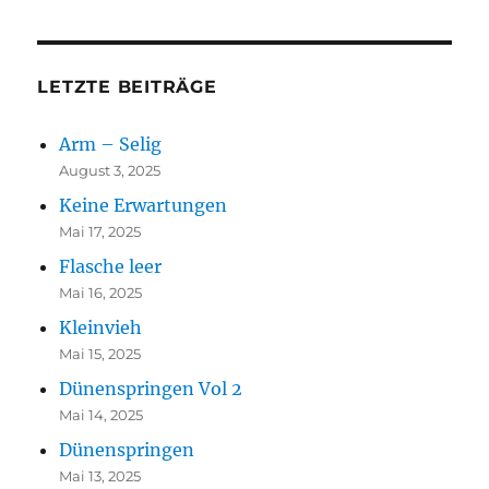
LETZTE BEITRÄGE
Arm – Selig
August 3, 2025
Keine Erwartungen
Mai 17, 2025
Flasche leer
Mai 16, 2025
Kleinvieh
Mai 15, 2025
Dünenspringen Vol 2
Mai 14, 2025
Dünenspringen
Mai 13, 2025