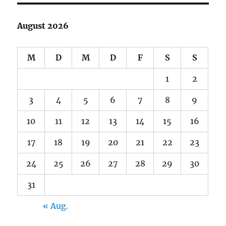
August 2026
M
D
M
D
F
S
S
1
2
3
4
5
6
7
8
9
10
11
12
13
14
15
16
17
18
19
20
21
22
23
24
25
26
27
28
29
30
31
« Aug.