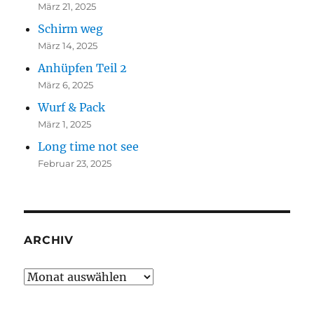
März 21, 2025
Schirm weg
März 14, 2025
Anhüpfen Teil 2
März 6, 2025
Wurf & Pack
März 1, 2025
Long time not see
Februar 23, 2025
ARCHIV
Archiv