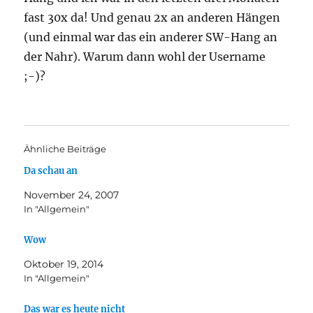
fast 30x da! Und genau 2x an anderen Hängen
(und einmal war das ein anderer SW-Hang an
der Nahr). Warum dann wohl der Username
;-)?
Ähnliche Beiträge
Da schau an
November 24, 2007
In "Allgemein"
Wow
Oktober 19, 2014
In "Allgemein"
Das war es heute nicht