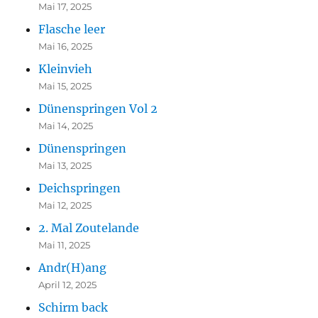
Mai 17, 2025
Flasche leer
Mai 16, 2025
Kleinvieh
Mai 15, 2025
Dünenspringen Vol 2
Mai 14, 2025
Dünenspringen
Mai 13, 2025
Deichspringen
Mai 12, 2025
2. Mal Zoutelande
Mai 11, 2025
Andr(H)ang
April 12, 2025
Schirm back