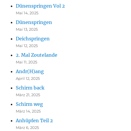
Dünenspringen Vol 2
Mai 14, 2025
Dünenspringen
Mai 13, 2025
Deichspringen
Mai 12, 2025
2. Mal Zoutelande
Mai 11, 2025
Andr(H)ang
April 12, 2025
Schirm back
März 21, 2025
Schirm weg
März 14, 2025
Anhüpfen Teil 2
März 6, 2025