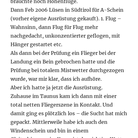
brauchte noch Höhenflüge.
Dann Feb 2006 Lüsen in Südtirol für A-Schein
(vorher eigene Ausrüstung gekauft). 1. Flug –
Wahnsinn, dann Flug für Flug mehr
nachgedacht, unkonzentierter geflogen, mit
Hänger gestartet etc.
Als dann bei der Prüfung ein Flieger bei der
Landung ein Bein gebrochen hatte und die
Prüfung bei totalem Mistwetter durchgezogen
wurde, war mir klar, dass ich aufhöre.
Aber ich hatte ja jetzt die Ausrüstung.
Zuhause im Taunus kam ich dann mit einer
total netten Fliegerszene in Kontakt. Und
damit ging es plötzlich los – die Sucht hat mich
gepackt. Mittlerweile habe ich auch den
Windenschein und bin in einem