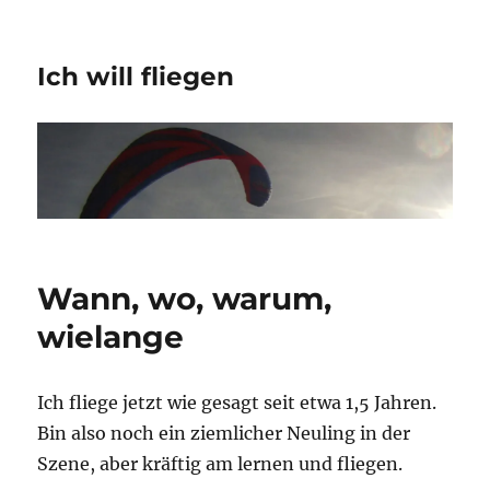
Ich will fliegen
Wann, wo, warum,
wielange
Ich fliege jetzt wie gesagt seit etwa 1,5 Jahren.
Bin also noch ein ziemlicher Neuling in der
Szene, aber kräftig am lernen und fliegen.