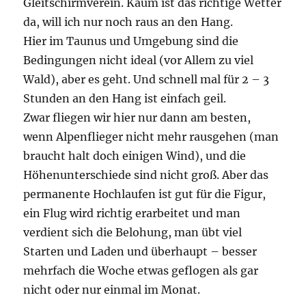
Gleitschirmverein. Kaum ist das richtige Wetter
da, will ich nur noch raus an den Hang.
Hier im Taunus und Umgebung sind die
Bedingungen nicht ideal (vor Allem zu viel
Wald), aber es geht. Und schnell mal für 2 – 3
Stunden an den Hang ist einfach geil.
Zwar fliegen wir hier nur dann am besten,
wenn Alpenflieger nicht mehr rausgehen (man
braucht halt doch einigen Wind), und die
Höhenunterschiede sind nicht groß. Aber das
permanente Hochlaufen ist gut für die Figur,
ein Flug wird richtig erarbeitet und man
verdient sich die Belohung, man übt viel
Starten und Laden und überhaupt – besser
mehrfach die Woche etwas geflogen als gar
nicht oder nur einmal im Monat.