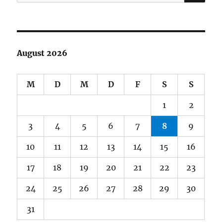
nach:
August 2026
M
D
M
D
F
S
S
1
2
3
4
5
6
7
8
9
10
11
12
13
14
15
16
17
18
19
20
21
22
23
24
25
26
27
28
29
30
31