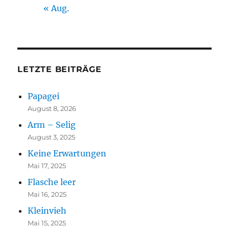
« Aug.
LETZTE BEITRÄGE
Papagei
August 8, 2026
Arm – Selig
August 3, 2025
Keine Erwartungen
Mai 17, 2025
Flasche leer
Mai 16, 2025
Kleinvieh
Mai 15, 2025