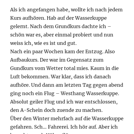
Als ich angefangen habe, wollte ich nach jedem
Kurs aufhören. Hab auf der Wasserkuppe
gelernt. Nach dem Grundkurs dachte ich –
schön war es, aber einmal probiert und nun
weiss ich, wie es ist und gut.
Nach ein paar Wochen kam der Entzug. Also
Aufbaukurs. Der war im Gegensatz zum
Gundkurs vom Wetter total mies. Kaum in die
Luft bekommen. War klar, dass ich danach
aufhöre. Und dann am letzten Tag gegen abend
ging noch ein Flug – Westhang Wasserkuppe.
Absolut geiler Flug und ich war entschlossen,
den A-Schein doch zuende zu machen.
Über den Winter mehrfach auf die Wasserkuppe
gefahren. Sch… Fahrerei. Ich hör auf. Aber ich