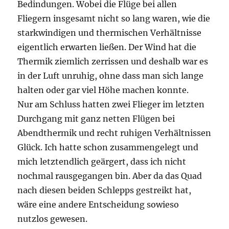
Bedindungen. Wobei die Flüge bei allen
Fliegern insgesamt nicht so lang waren, wie die
starkwindigen und thermischen Verhältnisse
eigentlich erwarten ließen. Der Wind hat die
Thermik ziemlich zerrissen und deshalb war es
in der Luft unruhig, ohne dass man sich lange
halten oder gar viel Höhe machen konnte.
Nur am Schluss hatten zwei Flieger im letzten
Durchgang mit ganz netten Flügen bei
Abendthermik und recht ruhigen Verhältnissen
Glück. Ich hatte schon zusammengelegt und
mich letztendlich geärgert, dass ich nicht
nochmal rausgegangen bin. Aber da das Quad
nach diesen beiden Schlepps gestreikt hat,
wäre eine andere Entscheidung sowieso
nutzlos gewesen.