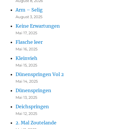
August 8, 2026
Arm – Selig
August 3, 2025
Keine Erwartungen
Mai 17, 2025
Flasche leer
Mai 16, 2025
Kleinvieh
Mai 15, 2025
Dünenspringen Vol 2
Mai 14, 2025
Dünenspringen
Mai 13, 2025
Deichspringen
Mai 12, 2025
2. Mal Zoutelande