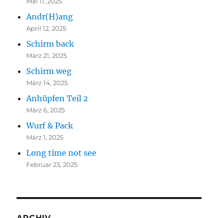
Mai 11, 2025
Andr(H)ang
April 12, 2025
Schirm back
März 21, 2025
Schirm weg
März 14, 2025
Anhüpfen Teil 2
März 6, 2025
Wurf & Pack
März 1, 2025
Long time not see
Februar 23, 2025
ARCHIV