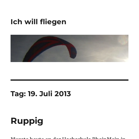
Ich will fliegen
Tag:
19. Juli 2013
Ruppig