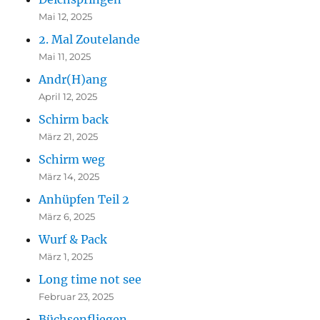
Mai 12, 2025
2. Mal Zoutelande
Mai 11, 2025
Andr(H)ang
April 12, 2025
Schirm back
März 21, 2025
Schirm weg
März 14, 2025
Anhüpfen Teil 2
März 6, 2025
Wurf & Pack
März 1, 2025
Long time not see
Februar 23, 2025
Büchsenfliegen