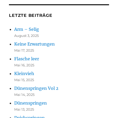
LETZTE BEITRÄGE
Arm – Selig
August 3, 2025
Keine Erwartungen
Mai 17, 2025
Flasche leer
Mai 16, 2025
Kleinvieh
Mai 15, 2025
Dünenspringen Vol 2
Mai 14, 2025
Dünenspringen
Mai 13, 2025
Deichspringen