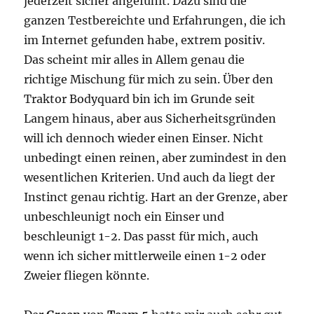
jederzeit sicher angefühlt. Dazu sind die
ganzen Testbereichte und Erfahrungen, die ich
im Internet gefunden habe, extrem positiv.
Das scheint mir alles in Allem genau die
richtige Mischung für mich zu sein. Über den
Traktor Bodyquard bin ich im Grunde seit
Langem hinaus, aber aus Sicherheitsgründen
will ich dennoch wieder einen Einser. Nicht
unbedingt einen reinen, aber zumindest in den
wesentlichen Kriterien. Und auch da liegt der
Instinct genau richtig. Hart an der Grenze, aber
unbeschleunigt noch ein Einser und
beschleunigt 1-2. Das passt für mich, auch
wenn ich sicher mittlerweile einen 1-2 oder
Zweier fliegen könnte.