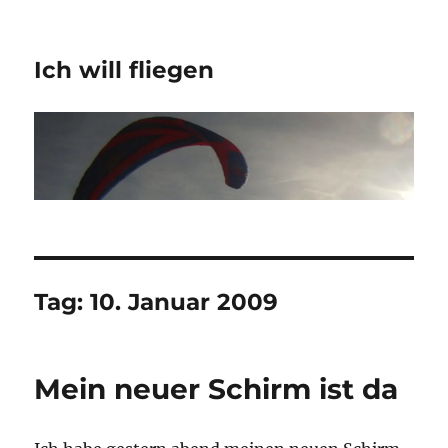
Ich will fliegen
Tag:
10. Januar 2009
Mein neuer Schirm ist da