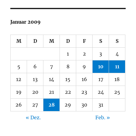
Januar 2009
M
D
M
D
F
S
S
1
2
3
4
5
6
7
8
9
10
11
12
13
14
15
16
17
18
19
20
21
22
23
24
25
26
27
28
29
30
31
« Dez.
Feb. »